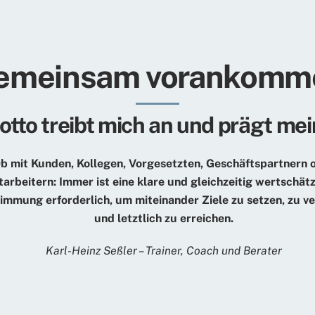
emeinsam vorankomm
tto treibt mich an und prägt mei
b mit Kunden, Kollegen, Vorgesetzten, Geschäftspartnern 
tarbeitern: Immer ist eine klare und gleichzeitig wertschä
immung erforderlich, um miteinander Ziele zu setzen, zu v
und letztlich zu erreichen.
Karl-Heinz Seßler – Trainer, Coach und Berater